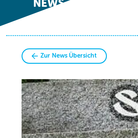
NEWS
Zur News Übersicht