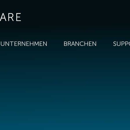
UNTERNEHMEN
BRANCHEN
SUPP
,