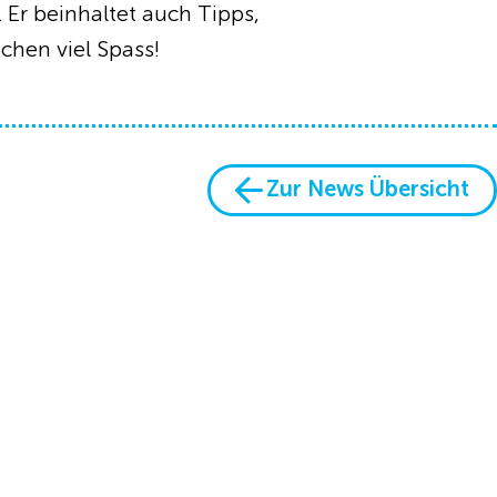
. Er beinhaltet auch Tipps,
hen viel Spass!
Zur News Übersicht