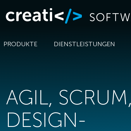
PRODUKTE
DIENSTLEISTUNGEN
AGIL, SCRUM
DESIGN-