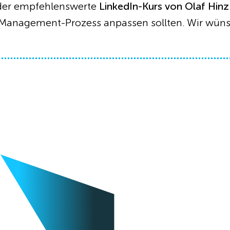
 der empfehlenswerte
LinkedIn-Kurs von Olaf Hinz
Management-Prozess anpassen sollten. Wir wünsc