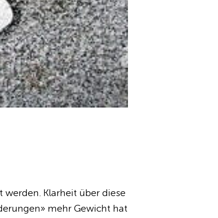
werden. Klarheit über diese
änderungen» mehr Gewicht hat