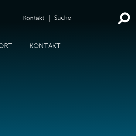
Kontakt
ORT
KONTAKT