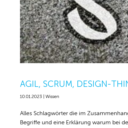
AGIL, SCRUM, DESIGN-THI
10.01.2023 | Wissen
Alles Schlagwörter die im Zusammenhang 
Begriffe und eine Erklärung warum bei d