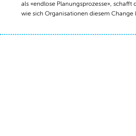
als «endlose Planungsprozesse», schafft
wie sich Organisationen diesem Change 