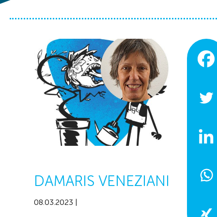
DAMARIS VENEZIANI
08.03.2023 |