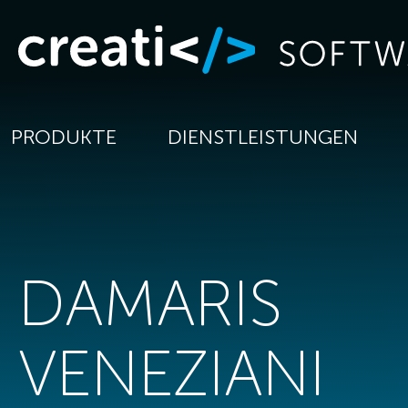
PRODUKTE
DIENSTLEISTUNGEN
DAMARIS
VENEZIANI