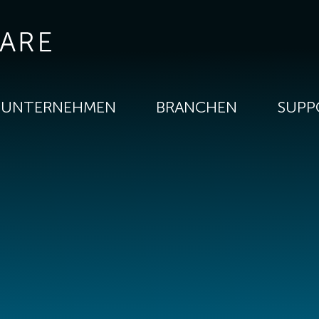
UNTERNEHMEN
BRANCHEN
SUPP